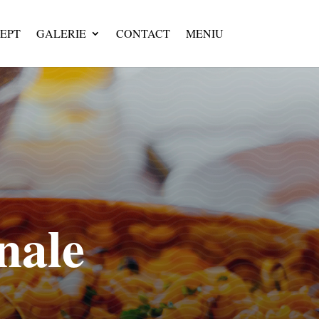
EPT
GALERIE
CONTACT
MENIU
nale