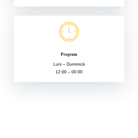
Program
Luni – Duminică
12:00 – 00:00