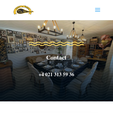
Contact
+4 021 313 59 36