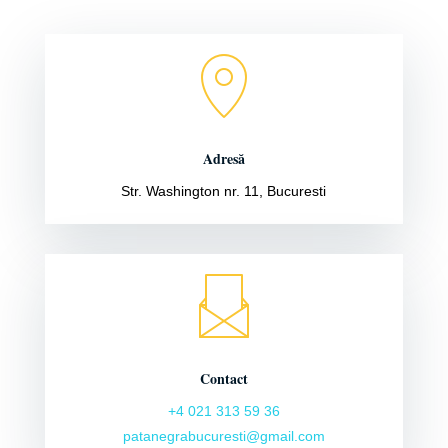
Adresă
Str. Washington nr. 11, Bucuresti
Contact
+4 021 313 59 36
patanegrabucuresti@gmail.com