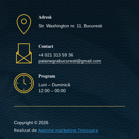
Adresă
Str. Washington nr. 11, Bucuresti
Contact
+4 021 313 59 36
patanegrabucuresti@gmail.com
Program
Luni – Duminică
12:00 – 00:00
Copyright © 2026
Realizat de
Agenție marketing Timișoara